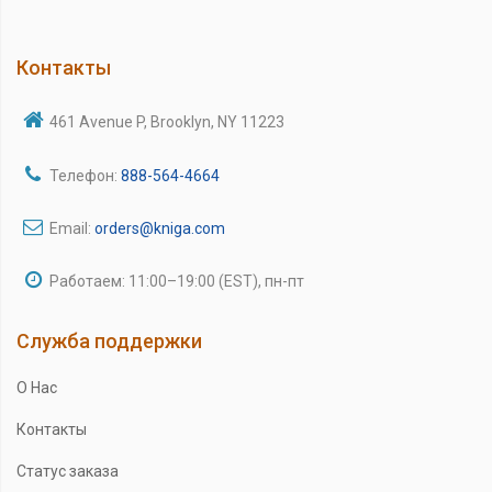
Контакты
461 Avenue P, Brooklyn, NY 11223
Телефон:
888-564-4664
Email:
orders@kniga.com
Работаем: 11:00–19:00 (EST), пн-пт
Служба поддержки
О Нас
Контакты
Статус заказа