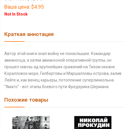
Ваша цена:
$4.95
Not In Stock
Краткая аннотация
Автор этой книги знал войну не понаслышке. Командир
авианосца, а затем авианосной оперативной группы, он
прошел сквозь ад крупнейших сражений на Тихом океане.
Коралловое море, Гилбертовы и Маршалловы острова, залив
Лейте и, как венец карьеры, потопление суперлинкольна
''Ямато'' - вот этапы боевого пути Фредерика Шермана.
Похожие товары