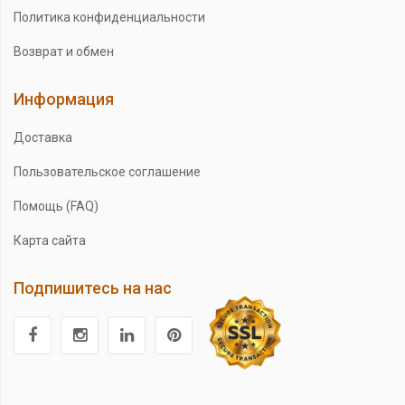
Политика конфиденциальности
Возврат и обмен
Информация
Доставка
Пользовательское соглашение
Помощь (FAQ)
Карта сайта
Подпишитесь на нас