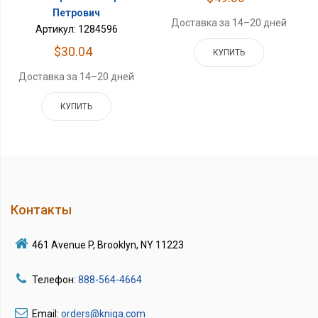
Петрович
Доставка за 14–20 дней
Артикул: 1284596
$30.04
КУПИТЬ
Доставка за 14–20 дней
КУПИТЬ
Контакты
461 Avenue P, Brooklyn, NY 11223
Телефон:
888-564-4664
Email:
orders@kniga.com