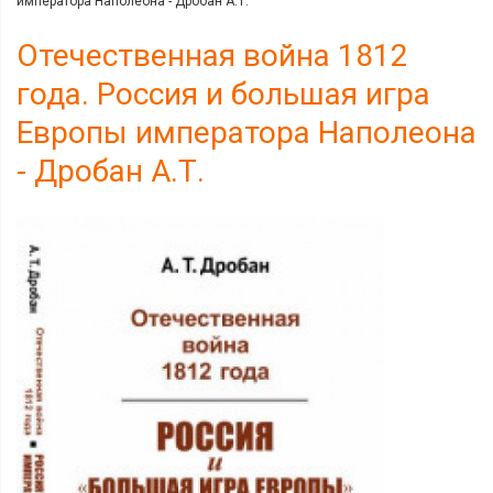
императора Наполеона - Дробан А.Т.
Отечественная война 1812
года. Россия и большая игра
Европы императора Наполеона
- Дробан А.Т.