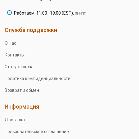
Работаем: 11:00–19:00 (EST), пн-пт
Служба поддержки
О Нас
Контакты
Статус заказа
Политика конфиденциальности
Возврат и обмен
Информация
Доставка
Пользовательское соглашение