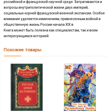
российской и французской научной среде. Затрагиваются и
вопросы внутриполитической жизни двух империй,
социальных корней французской военной экспансии. Особое
внимание уделяется изменениям, привнесенным войной в
общественную жизнь России начала XIX в.
Книга может быть полезна как специалистам, так и всем
интересующимся историей.
Похожие товары