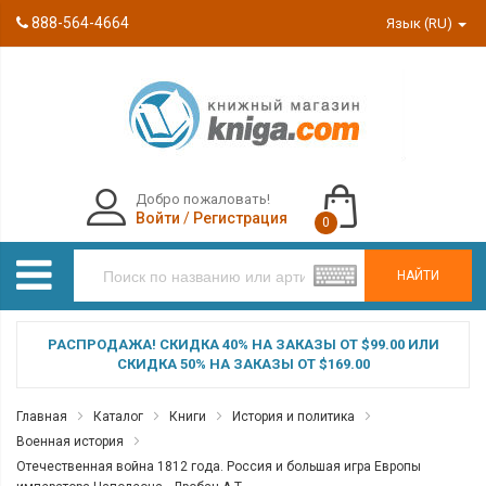
888-564-4664
Язык (RU)
Добро пожаловать!
Войти
/
Регистрация
0
НАЙТИ
РАСПРОДАЖА! СКИДКА 40% НА ЗАКАЗЫ ОТ $99.00 ИЛИ
СКИДКА 50% НА ЗАКАЗЫ ОТ $169.00
Главная
Каталог
Книги
История и политика
Военная история
Отечественная война 1812 года. Россия и большая игра Европы