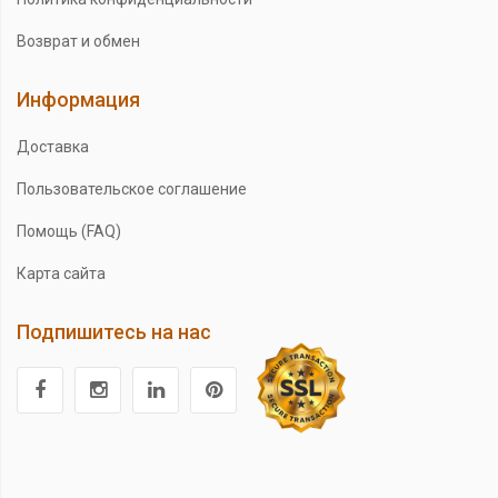
Возврат и обмен
Информация
Доставка
Пользовательское соглашение
Помощь (FAQ)
Карта сайта
Подпишитесь на нас