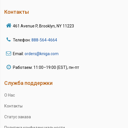
Контакты
461 Avenue P, Brooklyn, NY 11223
Телефон:
888-564-4664
Email:
orders@kniga.com
Работаем: 11:00–19:00 (EST), пн-пт
Служба поддержки
О Нас
Контакты
Статус заказа
Политика конфиденциальности