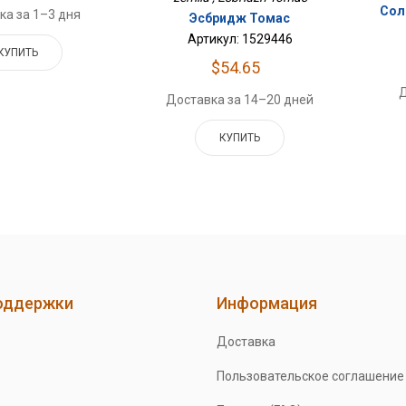
Сол
ка за 1–3 дня
Эсбридж Томас
Артикул: 1529446
КУПИТЬ
$54.65
Д
Доставка за 14–20 дней
КУПИТЬ
оддержки
Информация
Доставка
Пользовательское соглашение