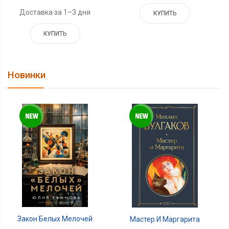
Доставка за 1–3 дня
КУПИТЬ
КУПИТЬ
Новинки
Закон Белых Мелочей
Мастер И Маргарита