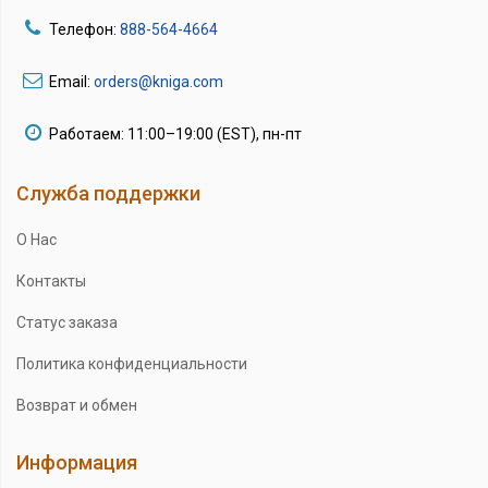
Телефон:
888-564-4664
Email:
orders@kniga.com
Работаем: 11:00–19:00 (EST), пн-пт
Служба поддержки
О Нас
Контакты
Статус заказа
Политика конфиденциальности
Возврат и обмен
Информация