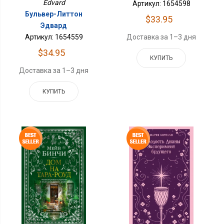
Edvard
Артикул: 1654598
Бульвер-Литтон
$33.95
Эдвард
Доставка за 1–3 дня
Артикул: 1654559
$34.95
КУПИТЬ
Доставка за 1–3 дня
КУПИТЬ