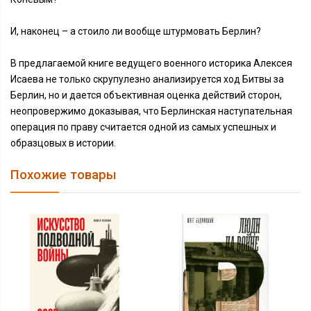
И, наконец – а стоило ли вообще штурмовать Берлин?
В предлагаемой книге ведущего военного историка Алексея
Исаева не только скрупулезно анализируется ход Битвы за
Берлин, но и дается объективная оценка действий сторон,
неопровержимо доказывая, что Берлинская наступательная
операция по праву считается одной из самых успешных и
образцовых в истории.
Похожие товары