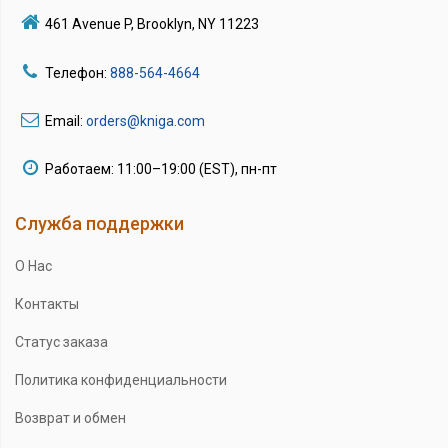
461 Avenue P, Brooklyn, NY 11223
Телефон:
888-564-4664
Email:
orders@kniga.com
Работаем: 11:00–19:00 (EST), пн-пт
Служба поддержки
О Нас
Контакты
Статус заказа
Политика конфиденциальности
Возврат и обмен