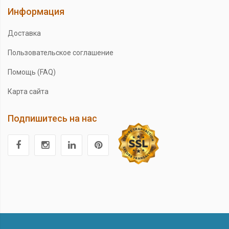
Информация
Доставка
Пользовательское соглашение
Помощь (FAQ)
Карта сайта
Подпишитесь на нас