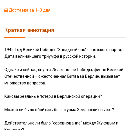
Доставка за 1–3 дня
Краткая аннотация
1945. Год Великой Победы. "Звездный час" советского народа.
Дата величайшего триумфа в русской истории.
Однако и сейчас, спустя 75 лет после Победы, финал Великой
Отечественной – ожесточенная Битва за Берлин, вызывает
множество вопросов.
Каковы реальные потери в Берлинской операции?
Можно ли было обойтись без штурма Зееловских высот?
Действительно ли было "соревнование" между Жуковым и
Коневым?