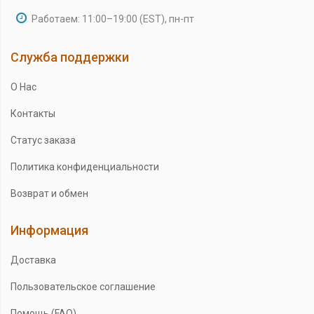
Работаем: 11:00–19:00 (EST), пн-пт
Служба поддержки
О Нас
Контакты
Статус заказа
Политика конфиденциальности
Возврат и обмен
Информация
Доставка
Пользовательское соглашение
Помощь (FAQ)