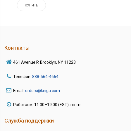
КУПИТЬ
Контакты
461 Avenue P, Brooklyn, NY 11223
Телефон:
888-564-4664
Email:
orders@kniga.com
Работаем: 11:00–19:00 (EST), пн-пт
Служба поддержки