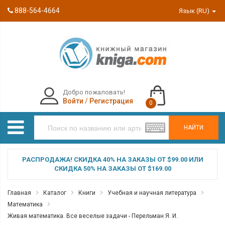
888-564-4664
Язык (RU)
Добро пожаловать!
Войти
/
Регистрация
0
НАЙТИ
РАСПРОДАЖА! СКИДКА 40% НА ЗАКАЗЫ ОТ $99.00 ИЛИ
СКИДКА 50% НА ЗАКАЗЫ ОТ $169.00
Главная
Каталог
Книги
Учебная и научная литература
Математика
Живая математика. Все веселые задачи - Перельман Я. И.