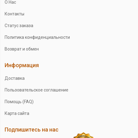
О Нас
Контакты
Статус заказа
Политика конфиденциальности
Возврат и обмен
Информация
Доставка
Пользовательское соглашение
Помощь (FAQ)
Карта сайта
Подпишитесь на нас