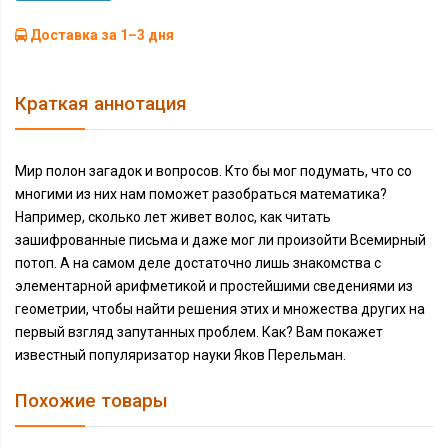
Доставка за 1–3 дня
Краткая аннотация
Мир полон загадок и вопросов. Кто бы мог подумать, что со
многими из них нам поможет разобраться математика?
Например, сколько лет живет волос, как читать
зашифрованные письма и даже мог ли произойти Всемирный
потоп. А на самом деле достаточно лишь знакомства с
элементарной арифметикой и простейшими сведениями из
геометрии, чтобы найти решения этих и множества других на
первый взгляд запутанных проблем. Как? Вам покажет
известный популяризатор науки Яков Перельман.
Похожие товары