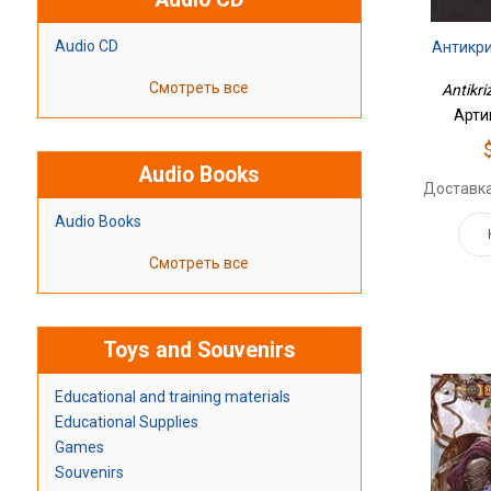
Audio CD
Антикр
Смотреть все
Antikri
Арти
Audio Books
Доставка
Audio Books
Смотреть все
Toys and Souvenirs
Educational and training materials
Educational Supplies
Games
Souvenirs