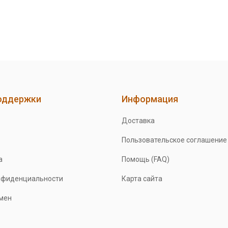
оддержки
Информация
Доставка
Пользовательское соглашение
а
Помощь (FAQ)
нфиденциальности
Карта сайта
бмен