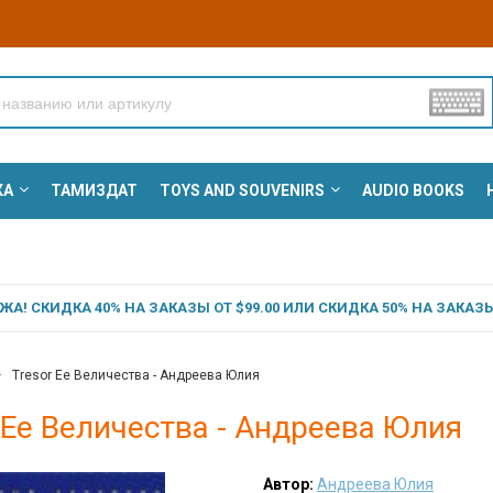
КА
ТАМИЗДАТ
TOYS AND SOUVENIRS
AUDIO BOOKS
А! СКИДКА 40% НА ЗАКАЗЫ ОТ $99.00 ИЛИ СКИДКА 50% НА ЗАКАЗЫ 
Tresor Ее Величества - Андреева Юлия
 Ее Величества - Андреева Юлия
Автор:
Андреева Юлия