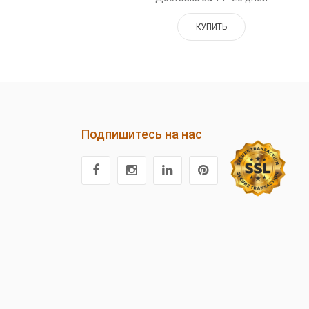
КУПИТЬ
Подпишитесь на нас