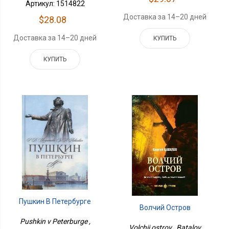
Артикул: 1514822
Доставка за 14–20 дней
$28.08
Доставка за 14–20 дней
КУПИТЬ
КУПИТЬ
Пушкин В Петербурге
Волчий Остров
Pushkin v Peterburge ,
Volchii ostrov , Batalov