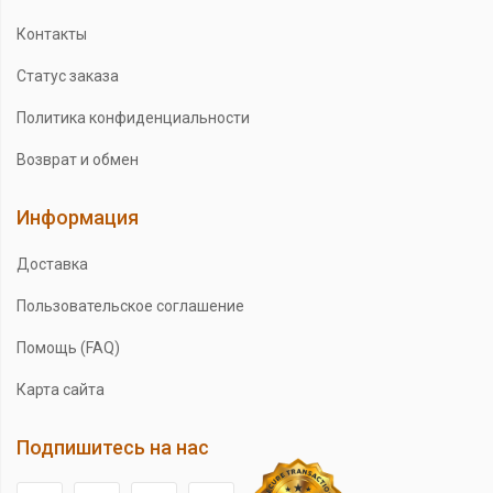
Контакты
Статус заказа
Политика конфиденциальности
Возврат и обмен
Информация
Доставка
Пользовательское соглашение
Помощь (FAQ)
Карта сайта
Подпишитесь на нас