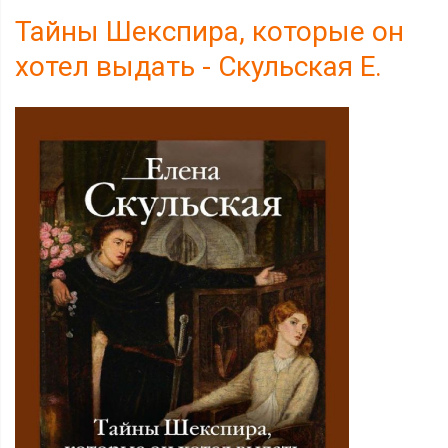
Тайны Шекспира, которые он
хотел выдать - Скульская Е.