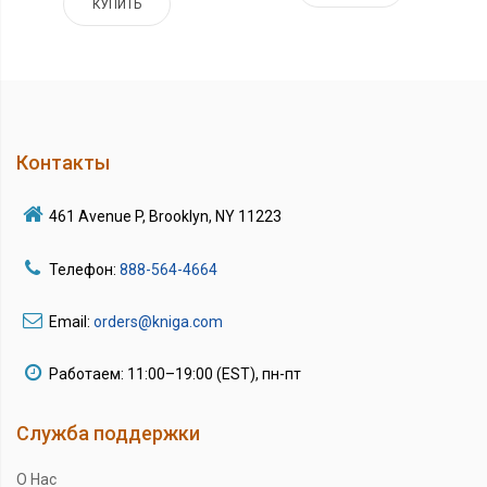
КУПИТЬ
Контакты
461 Avenue P, Brooklyn, NY 11223
Телефон:
888-564-4664
Email:
orders@kniga.com
Работаем: 11:00–19:00 (EST), пн-пт
Служба поддержки
О Нас