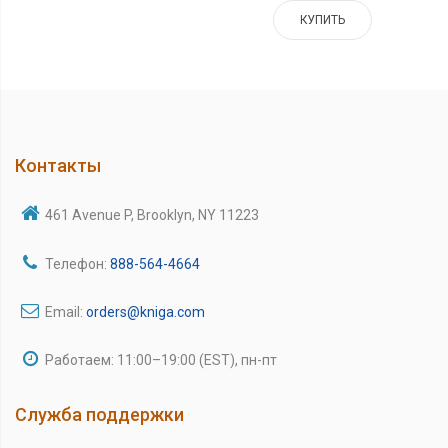
КУПИТЬ
Контакты
461 Avenue P, Brooklyn, NY 11223
Телефон:
888-564-4664
Email:
orders@kniga.com
Работаем: 11:00–19:00 (EST), пн-пт
Служба поддержки