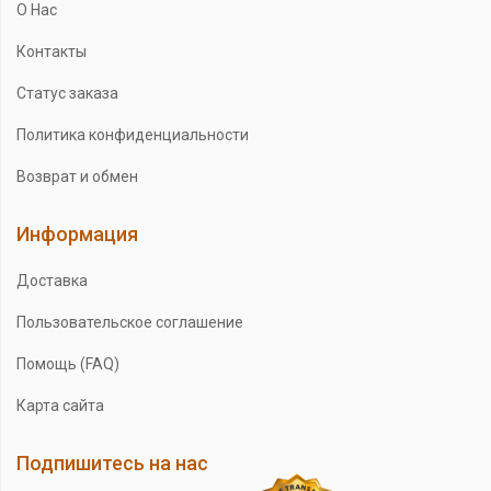
О Нас
Контакты
Статус заказа
Политика конфиденциальности
Возврат и обмен
Информация
Доставка
Пользовательское соглашение
Помощь (FAQ)
Карта сайта
Подпишитесь на нас