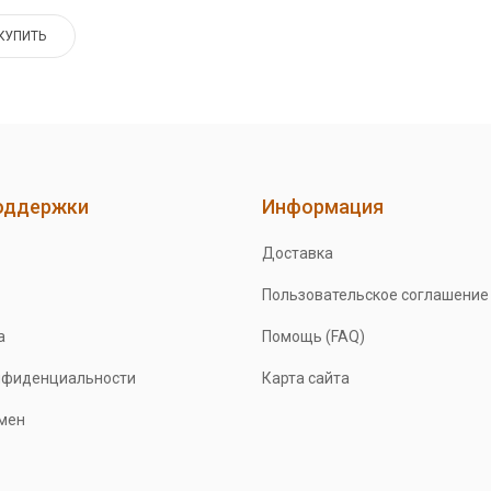
КУПИТЬ
оддержки
Информация
Доставка
Пользовательское соглашение
а
Помощь (FAQ)
нфиденциальности
Карта сайта
бмен