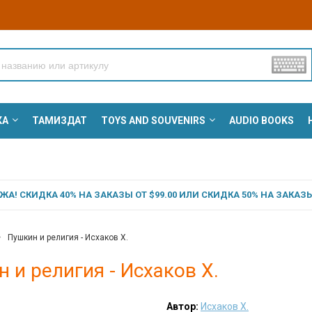
КА
ТАМИЗДАТ
TOYS AND SOUVENIRS
AUDIO BOOKS
А! СКИДКА 40% НА ЗАКАЗЫ ОТ $99.00 ИЛИ СКИДКА 50% НА ЗАКАЗЫ 
Пушкин и религия - Исхаков Х.
 и религия - Исхаков Х.
Автор:
Исхаков Х.