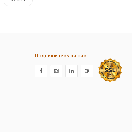
КУПИТЬ
Подпишитесь на нас