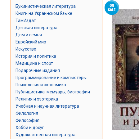
Букинистическая литература
Книги на Украинском Языке
ТамИздат
Детская литература
Дом и семья
Еврейский мир
Искусство
История и политика
Медицина и спорт
Подарочные издания
Программирование и компьютеры
Психология и экономика
Публицистика, мемуары, биографии
Религия и эзотерика
Учебная и научная литература
Филология
Философия
Хобби и досуг
Художественная литература