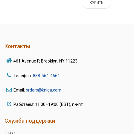
КУПИТЬ
Контакты
461 Avenue P, Brooklyn, NY 11223
Телефон:
888-564-4664
Email:
orders@kniga.com
Работаем: 11:00–19:00 (EST), пн-пт
Служба поддержки
О Нас