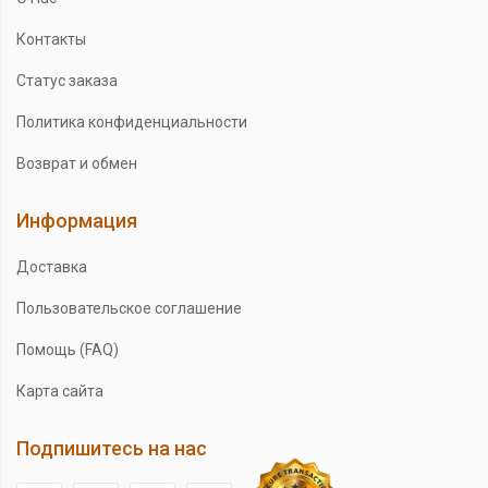
Контакты
Статус заказа
Политика конфиденциальности
Возврат и обмен
Информация
Доставка
Пользовательское соглашение
Помощь (FAQ)
Карта сайта
Подпишитесь на нас