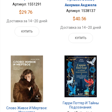
Артикул: 1551291
Акерман Анджела
Артикул: 1538137
$29.76
$40.56
Доставка за 14–20 дней
Доставка за 14–20 дней
КУПИТЬ
КУПИТЬ
Гарри Поттер И Тайны
Подсознания:
Слово Живое И Мертвое:
Психологический