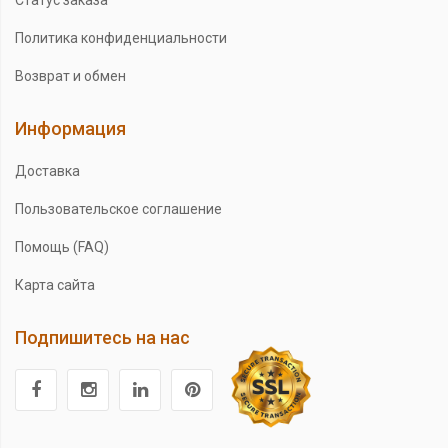
Статус заказа
Политика конфиденциальности
Возврат и обмен
Информация
Доставка
Пользовательское соглашение
Помощь (FAQ)
Карта сайта
Подпишитесь на нас