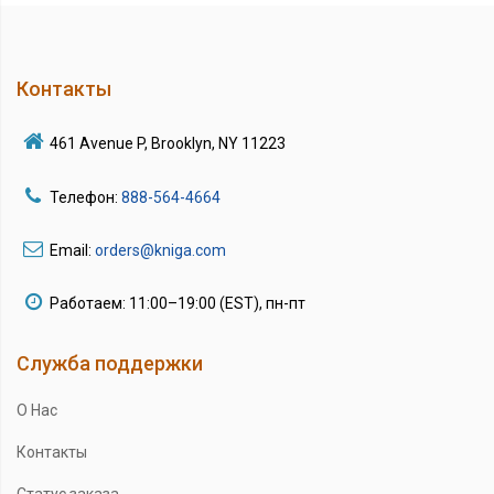
Контакты
461 Avenue P, Brooklyn, NY 11223
Телефон:
888-564-4664
Email:
orders@kniga.com
Работаем: 11:00–19:00 (EST), пн-пт
Служба поддержки
О Нас
Контакты