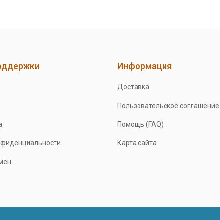
оддержки
Информация
Доставка
Пользовательское соглашение
а
Помощь (FAQ)
нфиденциальности
Карта сайта
бмен