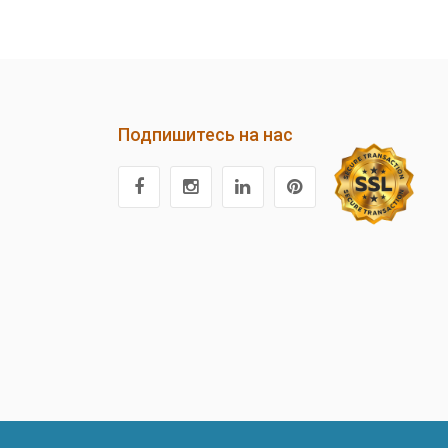
Подпишитесь на нас