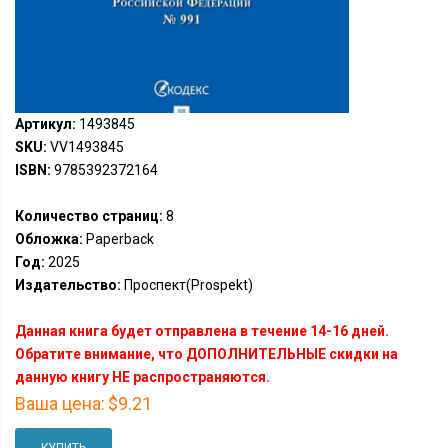
Артикул:
1493845
SKU:
VV1493845
ISBN:
9785392372164
Количество страниц:
8
Обложка:
Paperback
Год:
2025
Издательство:
Проспект(Prospekt)
Данная книга будет отправлена в течение 14-16 дней.
Обратите внимание, что ДОПОЛНИТЕЛЬНЫЕ скидки на
данную книгу НЕ распространяются.
Ваша цена:
$9.21