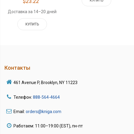
$23.22
КУПИТЬ
Доставка за 14–20 дней
КУПИТЬ
Контакты
461 Avenue P, Brooklyn, NY 11223
Телефон:
888-564-4664
Email:
orders@kniga.com
Работаем: 11:00–19:00 (EST), пн-пт