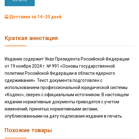
КУПИТЬ
Доставка за 14–20 дней
Краткая аннотация
Издание содержит Указ Президента Российской Федерации
от 19 ноября 2024 г. № 991 «Основы государственной
политики Российской Федерации в области ядерного
сдерживания». Текст документа подготовлен с
использованием профессиональной юридической системы
«Кодекс», сверен с официальным источником. В настоящем
издании нормативные документы приводятся с учетом
изменений, принятых нормативными актами,
опубликованными на дату подписания издания в печать.
Похожие товары