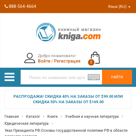
888-564-4664
Язык (RU)
Добро пожаловать!
Войти
/
Регистрация
0
НАЙТИ
РАСПРОДАЖА! СКИДКА 40% НА ЗАКАЗЫ ОТ $99.00 ИЛИ
СКИДКА 50% НА ЗАКАЗЫ ОТ $169.00
Главная
Каталог
Книги
Учебная и научная литература
Юридическая литература
Указ Президента РФ.Основы государственной политики РФ в области