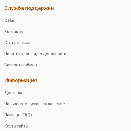
Служба поддержки
О Нас
Контакты
Статус заказа
Политика конфиденциальности
Возврат и обмен
Информация
Доставка
Пользовательское соглашение
Помощь (FAQ)
Карта сайта