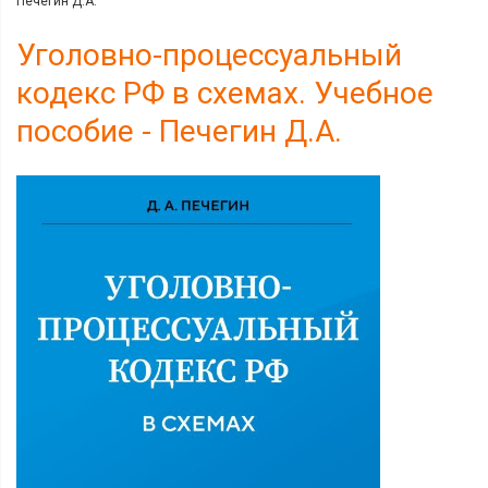
Печегин Д.А.
Уголовно-процессуальный
кодекс РФ в схемах. Учебное
пособие - Печегин Д.А.