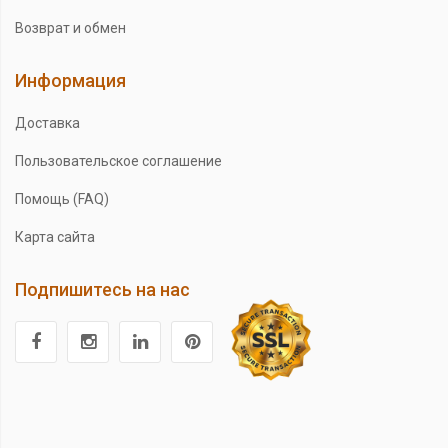
Возврат и обмен
Информация
Доставка
Пользовательское соглашение
Помощь (FAQ)
Карта сайта
Подпишитесь на нас