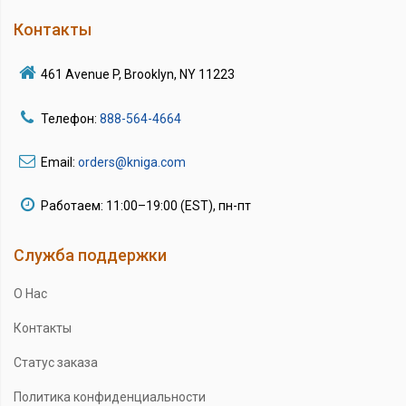
Контакты
461 Avenue P, Brooklyn, NY 11223
Телефон:
888-564-4664
Email:
orders@kniga.com
Работаем: 11:00–19:00 (EST), пн-пт
Служба поддержки
О Нас
Контакты
Статус заказа
Политика конфиденциальности