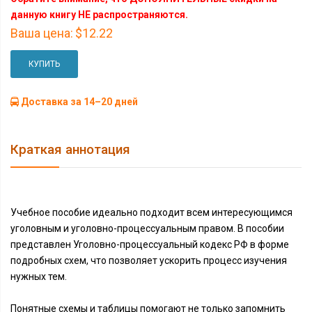
данную книгу НЕ распространяются.
Ваша цена:
$12.22
КУПИТЬ
Доставка за 14–20 дней
Краткая аннотация
Учебное пособие идеально подходит всем интересующимся
уголовным и уголовно-процессуальным правом. В пособии
представлен Уголовно-процессуальный кодекс РФ в форме
подробных схем, что позволяет ускорить процесс изучения
нужных тем.
Понятные схемы и таблицы помогают не только запомнить