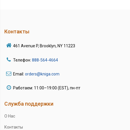
Контакты
461 Avenue P, Brooklyn, NY 11223
Телефон:
888-564-4664
Email:
orders@kniga.com
Работаем: 11:00–19:00 (EST), пн-пт
Служба поддержки
О Нас
Контакты