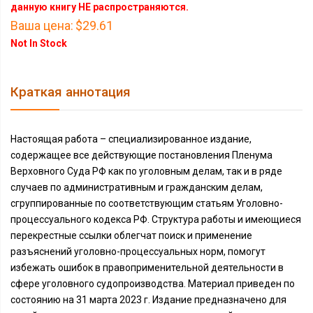
данную книгу НЕ распространяются.
Ваша цена:
$29.61
Not In Stock
Краткая аннотация
Настоящая работа – специализированное издание,
содержащее все действующие постановления Пленума
Верховного Суда РФ как по уголовным делам, так и в ряде
случаев по административным и гражданским делам,
сгруппированные по соответствующим статьям Уголовно-
процессуального кодекса РФ. Структура работы и имеющиеся
перекрестные ссылки облегчат поиск и применение
разъяснений уголовно-процессуальных норм, помогут
избежать ошибок в правоприменительной деятельности в
сфере уголовного судопроизводства. Материал приведен по
состоянию на 31 марта 2023 г. Издание предназначено для