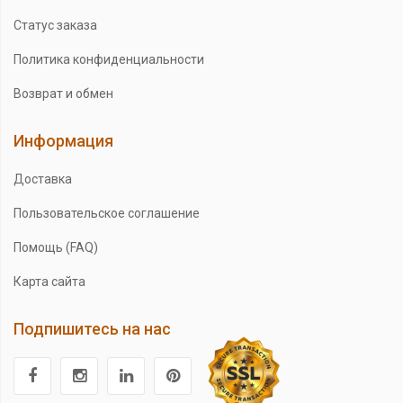
Статус заказа
Политика конфиденциальности
Возврат и обмен
Информация
Доставка
Пользовательское соглашение
Помощь (FAQ)
Карта сайта
Подпишитесь на нас