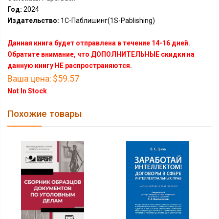
Год:
2024
Издательство:
1С-Паблишинг(1S-Pablishing)
Данная книга будет отправлена в течение 14-16 дней.
Обратите внимание, что ДОПОЛНИТЕЛЬНЫЕ скидки на
данную книгу НЕ распространяются.
Ваша цена:
$59.57
Not In Stock
Похожие товары