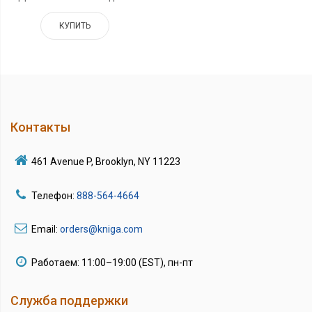
КУПИТЬ
Контакты
461 Avenue P, Brooklyn, NY 11223
Телефон:
888-564-4664
Email:
orders@kniga.com
Работаем: 11:00–19:00 (EST), пн-пт
Служба поддержки