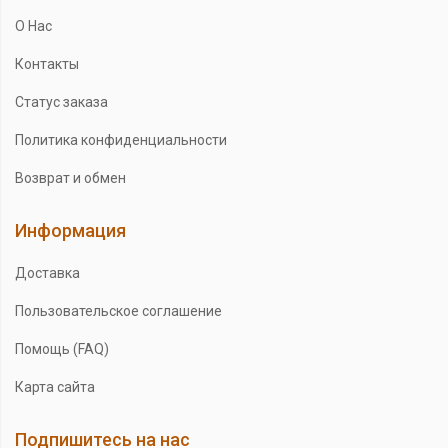
О Нас
Контакты
Статус заказа
Политика конфиденциальности
Возврат и обмен
Информация
Доставка
Пользовательское соглашение
Помощь (FAQ)
Карта сайта
Подпишитесь на нас