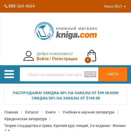
888-564-4664
Язык (RU)
Добро пожаловать!
Войти
/
Регистрация
0
НАЙТИ
РАСПРОДАЖА! СКИДКА 40% НА ЗАКАЗЫ ОТ $99.00 ИЛИ
СКИДКА 50% НА ЗАКАЗЫ ОТ $169.00
Главная
Каталог
Книги
Учебная и научная литература
Юридическая литература
Теория государства и права. Краткий курс лекций, 2-е издание - Жинкин