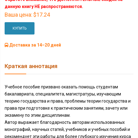
данную книгу НЕ распространяются.
Ваша цена:
$17.24
КУПИТЬ
Доставка за 14–20 дней
Краткая аннотация
Учебное пособие призвано оказать помощь студентам
бакалавриата, специалитета, магистратуры, изучающим
теорию государства и права, проблемы теории государства и
права при подготовке к практическим занятиям, зачету или
экзамену по этим дисциплинам.
Автор выражает благодарность авторам использованных
монографий, научных статей, учебников и учебных пособий и
рекомендует эти работы для более глубокого изучения курса