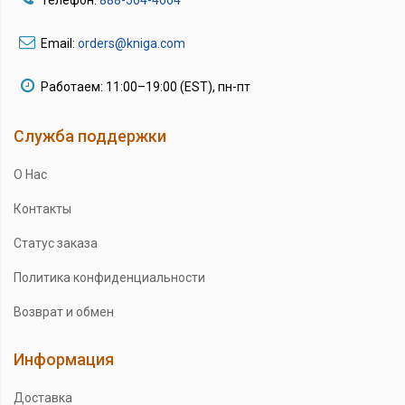
Телефон:
888-564-4664
Email:
orders@kniga.com
Работаем: 11:00–19:00 (EST), пн-пт
Служба поддержки
О Нас
Контакты
Статус заказа
Политика конфиденциальности
Возврат и обмен
Информация
Доставка