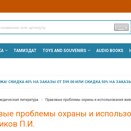
КА
ТАМИЗДАТ
TOYS AND SOUVENIRS
AUDIO BOOKS
А! СКИДКА 40% НА ЗАКАЗЫ ОТ $99.00 ИЛИ СКИДКА 50% НА ЗАКАЗЫ 
идическая литература
Правовые проблемы охраны и использования живот
вые проблемы охраны и использо
иков П.И.