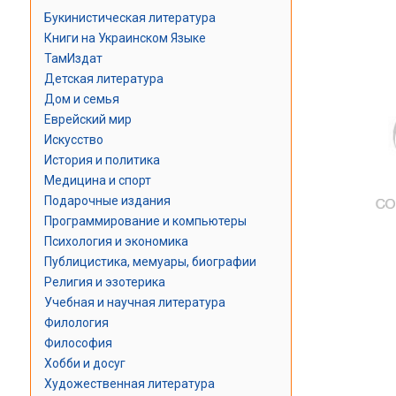
Букинистическая литература
Книги на Украинском Языке
ТамИздат
Детская литература
Дом и семья
Еврейский мир
Искусство
История и политика
Медицина и спорт
Подарочные издания
Программирование и компьютеры
Психология и экономика
Публицистика, мемуары, биографии
Религия и эзотерика
Учебная и научная литература
Филология
Философия
Хобби и досуг
Художественная литература