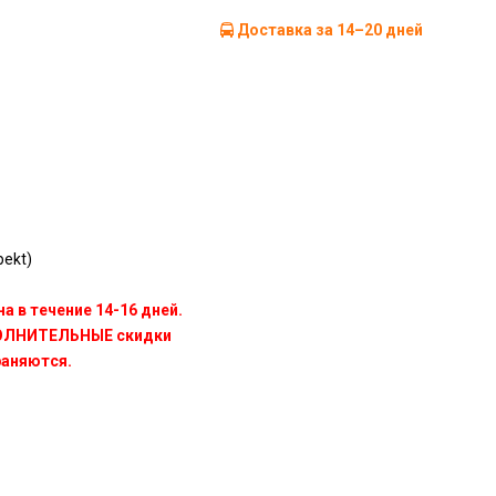
Доставка за 14–20 дней
ekt)
а в течение 14-16 дней.
ПОЛНИТЕЛЬНЫЕ скидки
раняются.