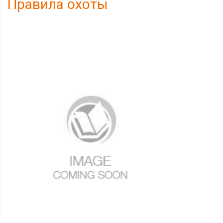
Правила охоты