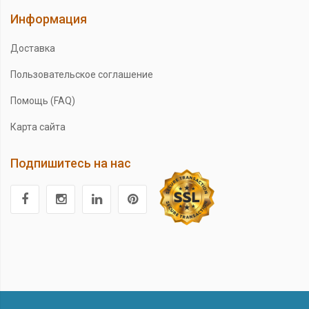
Информация
Доставка
Пользовательское соглашение
Помощь (FAQ)
Карта сайта
Подпишитесь на нас