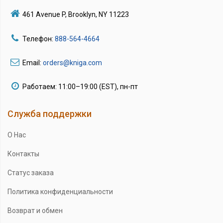
461 Avenue P, Brooklyn, NY 11223
Телефон:
888-564-4664
Email:
orders@kniga.com
Работаем: 11:00–19:00 (EST), пн-пт
Служба поддержки
О Нас
Контакты
Статус заказа
Политика конфиденциальности
Возврат и обмен