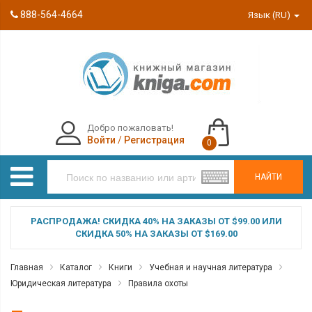
888-564-4664
Язык (RU)
Добро пожаловать!
Войти
/
Регистрация
0
НАЙТИ
РАСПРОДАЖА! СКИДКА 40% НА ЗАКАЗЫ ОТ $99.00 ИЛИ
СКИДКА 50% НА ЗАКАЗЫ ОТ $169.00
Главная
Каталог
Книги
Учебная и научная литература
Юридическая литература
Правила охоты