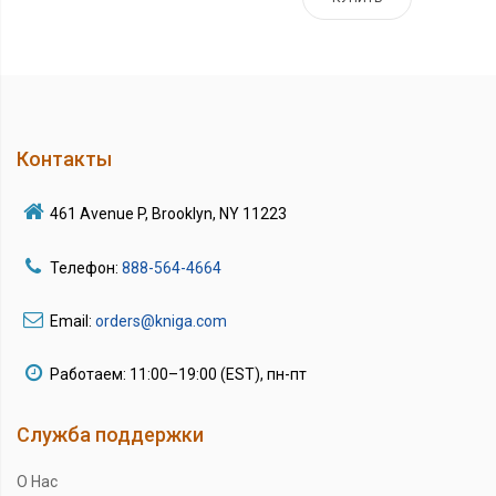
Контакты
461 Avenue P, Brooklyn, NY 11223
Телефон:
888-564-4664
Email:
orders@kniga.com
Работаем: 11:00–19:00 (EST), пн-пт
Служба поддержки
О Нас