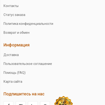
Контакты
Статус заказа
Политика конфиденциальности
Возврат и обмен
Информация
Доставка
Пользовательское соглашение
Помощь (FAQ)
Карта сайта
Подпишитесь на нас