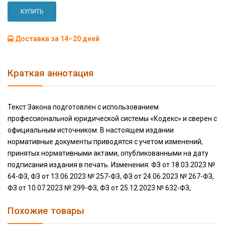
КУПИТЬ
Доставка за 14–20 дней
Краткая аннотация
Текст Закона подготовлен с использованием
профессиональной юридической системы «Кодекс» и сверен с
официальным источником. В настоящем издании
нормативные документы приводятся с учетом изменений,
принятых нормативными актами, опубликованными на дату
подписания издания в печать. Изменения: ФЗ от 18.03.2023 №
64-ФЗ, ФЗ от 13.06.2023 № 257-ФЗ, ФЗ от 24.06.2023 № 267-ФЗ,
ФЗ от 10.07.2023 № 299-ФЗ, ФЗ от 25.12.2023 № 632-ФЗ,
Похожие товары