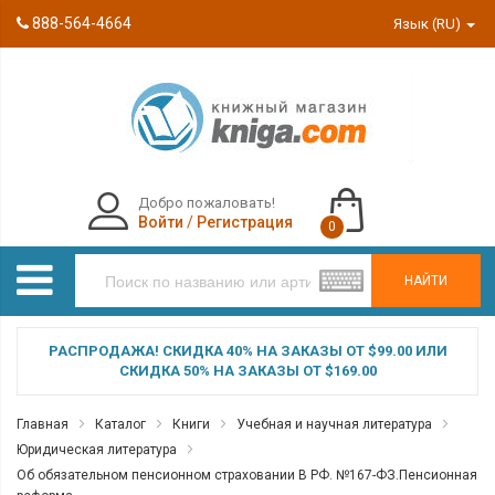
888-564-4664
Язык (RU)
Добро пожаловать!
Войти
/
Регистрация
0
НАЙТИ
РАСПРОДАЖА! СКИДКА 40% НА ЗАКАЗЫ ОТ $99.00 ИЛИ
СКИДКА 50% НА ЗАКАЗЫ ОТ $169.00
Главная
Каталог
Книги
Учебная и научная литература
Юридическая литература
Об обязательном пенсионном страховании В РФ. №167-ФЗ.Пенсионная