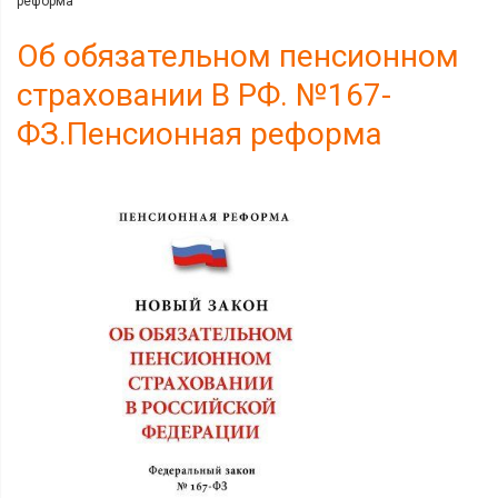
реформа
Об обязательном пенсионном
страховании В РФ. №167-
ФЗ.Пенсионная реформа