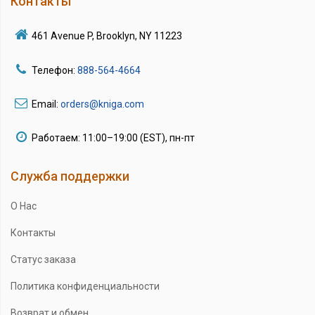
Контакты
461 Avenue P, Brooklyn, NY 11223
Телефон:
888-564-4664
Email:
orders@kniga.com
Работаем: 11:00–19:00 (EST), пн-пт
Служба поддержки
О Нас
Контакты
Статус заказа
Политика конфиденциальности
Возврат и обмен