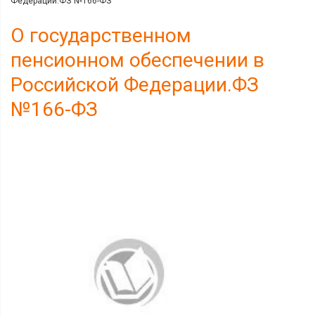
Федерации.ФЗ №166-ФЗ
О государственном
пенсионном обеспечении в
Российской Федерации.ФЗ
№166-ФЗ