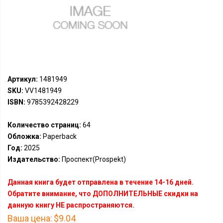
Артикул:
1481949
SKU:
VV1481949
ISBN:
9785392428229
Количество страниц:
64
Обложка:
Paperback
Год:
2025
Издательство:
Проспект(Prospekt)
Данная книга будет отправлена в течение 14-16 дней.
Обратите внимание, что ДОПОЛНИТЕЛЬНЫЕ скидки на
данную книгу НЕ распространяются.
Ваша цена:
$9.04