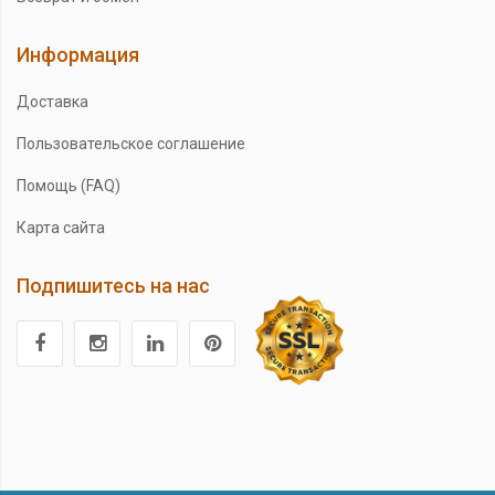
Информация
Доставка
Пользовательское соглашение
Помощь (FAQ)
Карта сайта
Подпишитесь на нас