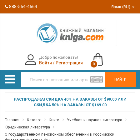
888-564-4664
Язык (RU)
Добро пожаловать!
Войти
/
Регистрация
0
НАЙТИ
РАСПРОДАЖА! СКИДКА 40% НА ЗАКАЗЫ ОТ $99.00 ИЛИ
СКИДКА 50% НА ЗАКАЗЫ ОТ $169.00
Главная
Каталог
Книги
Учебная и научная литература
Юридическая литература
О государственном пенсионном обеспечении в Российской