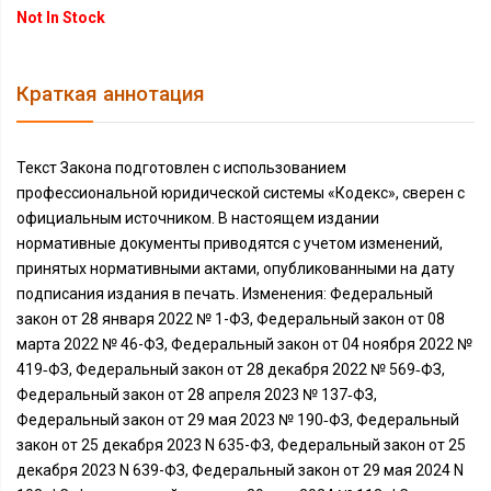
Not In Stock
Краткая аннотация
Текст Закона подготовлен с использованием
профессиональной юридической системы «Кодекс», сверен с
официальным источником. В настоящем издании
нормативные документы приводятся с учетом изменений,
принятых нормативными актами, опубликованными на дату
подписания издания в печать. Изменения: Федеральный
закон от 28 января 2022 № 1-ФЗ, Федеральный закон от 08
марта 2022 № 46-ФЗ, Федеральный закон от 04 ноября 2022 №
419‑ФЗ, Федеральный закон от 28 декабря 2022 № 569‑ФЗ,
Федеральный закон от 28 апреля 2023 № 137‑ФЗ,
Федеральный закон от 29 мая 2023 № 190‑ФЗ, Федеральный
закон от 25 декабря 2023 N 635-ФЗ, Федеральный закон от 25
декабря 2023 N 639-ФЗ, Федеральный закон от 29 мая 2024 N