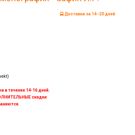
Доставка за 14–20 дней
ekt)
а в течение 14-16 дней.
ПОЛНИТЕЛЬНЫЕ скидки
раняются.