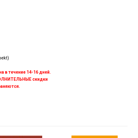
ekt)
а в течение 14-16 дней.
ПОЛНИТЕЛЬНЫЕ скидки
раняются.