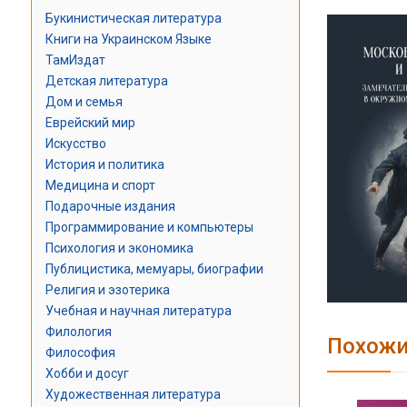
Букинистическая литература
Книги на Украинском Языке
ТамИздат
Детская литература
Дом и семья
Еврейский мир
Искусство
История и политика
Медицина и спорт
Подарочные издания
Программирование и компьютеры
Психология и экономика
Публицистика, мемуары, биографии
Религия и эзотерика
Учебная и научная литература
Филология
Похожи
Философия
Хобби и досуг
Художественная литература