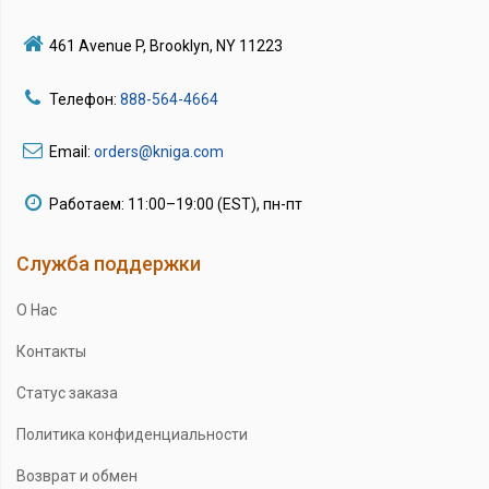
461 Avenue P, Brooklyn, NY 11223
Телефон:
888-564-4664
Email:
orders@kniga.com
Работаем: 11:00–19:00 (EST), пн-пт
Служба поддержки
О Нас
Контакты
Статус заказа
Политика конфиденциальности
Возврат и обмен