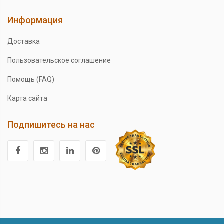
Информация
Доставка
Пользовательское соглашение
Помощь (FAQ)
Карта сайта
Подпишитесь на нас