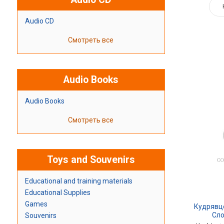
Audio CD
Смотреть все
Audio Books
Audio Books
Смотреть все
Toys and Souvenirs
Educational and training materials
Educational Supplies
Games
Кудрявц
Сло
Souvenirs