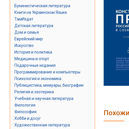
Букинистическая литература
Книги на Украинском Языке
ТамИздат
Детская литература
Дом и семья
Еврейский мир
Искусство
История и политика
Медицина и спорт
Подарочные издания
Программирование и компьютеры
Психология и экономика
Публицистика, мемуары, биографии
Религия и эзотерика
Учебная и научная литература
Филология
Похожи
Философия
Хобби и досуг
Художественная литература