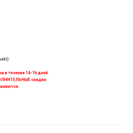
ekt)
а в течение 14-16 дней.
ПОЛНИТЕЛЬНЫЕ скидки
раняются.