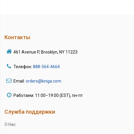
Контакты
461 Avenue P, Brooklyn, NY 11223
Телефон:
888-564-4664
Email:
orders@kniga.com
Работаем: 11:00–19:00 (EST), пн-пт
Служба поддержки
О Нас