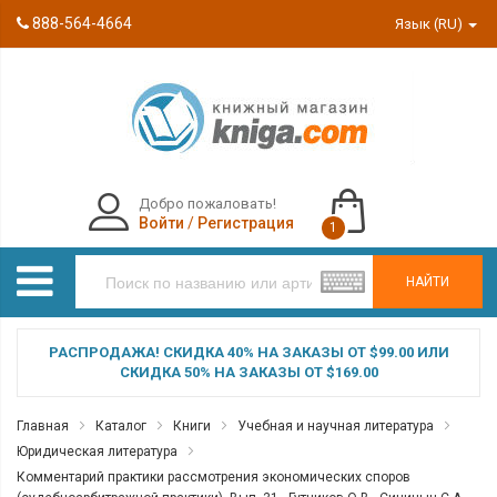
888-564-4664
Язык (RU)
Добро пожаловать!
Войти
/
Регистрация
1
НАЙТИ
РАСПРОДАЖА! СКИДКА 40% НА ЗАКАЗЫ ОТ $99.00 ИЛИ
СКИДКА 50% НА ЗАКАЗЫ ОТ $169.00
Главная
Каталог
Книги
Учебная и научная литература
Юридическая литература
Комментарий практики рассмотрения экономических споров