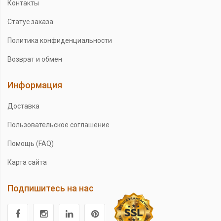
Контакты
Статус заказа
Политика конфиденциальности
Возврат и обмен
Информация
Доставка
Пользовательское соглашение
Помощь (FAQ)
Карта сайта
Подпишитесь на нас