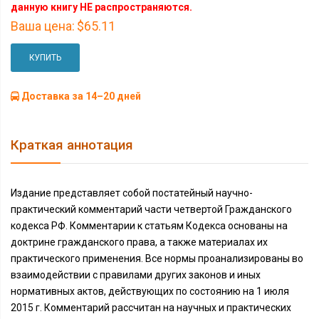
данную книгу НЕ распространяются.
Ваша цена:
$65.11
КУПИТЬ
Доставка за 14–20 дней
Краткая аннотация
Издание представляет собой постатейный научно-
практический комментарий части четвертой Гражданского
кодекса РФ. Комментарии к статьям Кодекса основаны на
доктрине гражданского права, а также материалах их
практического применения. Все нормы проанализированы во
взаимодействии с правилами других законов и иных
нормативных актов, действующих по состоянию на 1 июля
2015 г. Комментарий рассчитан на научных и практических