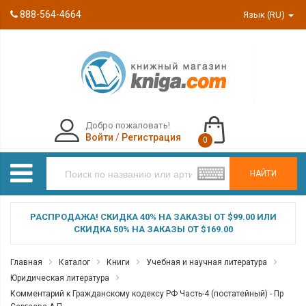
888-564-4664
Язык (RU)
Добро пожаловать!
Войти
/
Регистрация
0
НАЙТИ
РАСПРОДАЖА! СКИДКА 40% НА ЗАКАЗЫ ОТ $99.00 ИЛИ
СКИДКА 50% НА ЗАКАЗЫ ОТ $169.00
Главная
Каталог
Книги
Учебная и научная литература
Юридическая литература
Комментарий к Гражданскому кодексу РФ Часть-4 (постатейный) - Пр