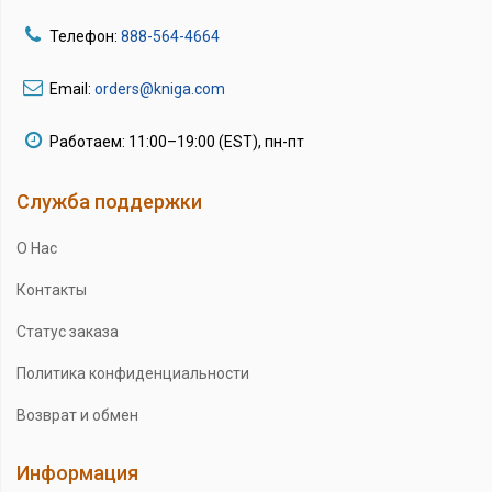
Телефон:
888-564-4664
Email:
orders@kniga.com
Работаем: 11:00–19:00 (EST), пн-пт
Служба поддержки
О Нас
Контакты
Статус заказа
Политика конфиденциальности
Возврат и обмен
Информация