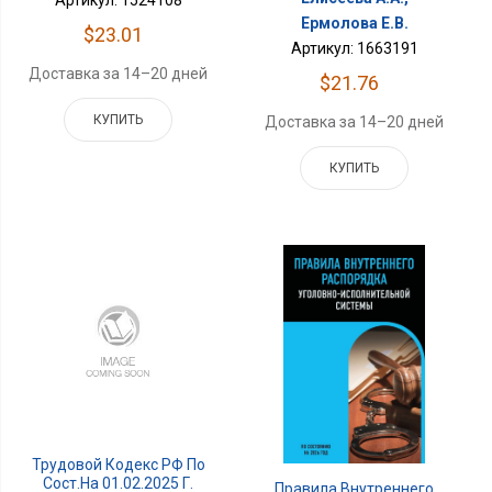
Ермолова Е.В.
$23.01
Артикул: 1663191
Доставка за 14–20 дней
$21.76
КУПИТЬ
Доставка за 14–20 дней
КУПИТЬ
Трудовой Кодекс РФ По
Сост.на 01.02.2025 Г.
Правила Внутреннего