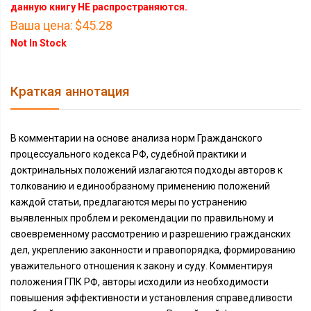
данную книгу НЕ распространяются.
Ваша цена:
$45.28
Not In Stock
Краткая аннотация
В комментарии на основе анализа норм Гражданского
процессуального кодекса РФ, судебной практики и
доктринальных положений излагаются подходы авторов к
толкованию и единообразному применению положений
каждой статьи, предлагаются меры по устранению
выявленных проблем и рекомендации по правильному и
своевременному рассмотрению и разрешению гражданских
дел, укреплению законности и правопорядка, формированию
уважительного отношения к закону и суду. Комментируя
положения ГПК РФ, авторы исходили из необходимости
повышения эффективности и установления справедливости