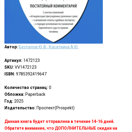
Автор:
Беспалов Ю.Ф., Касаткина А.Ю.
Артикул:
1472123
SKU:
VV1472123
ISBN:
9785392419647
Количество страниц:
0
Обложка:
Paperback
Год:
2025
Издательство:
Проспект(Prospekt)
Данная книга будет отправлена в течение 14-16 дней.
Обратите внимание, что ДОПОЛНИТЕЛЬНЫЕ скидки на