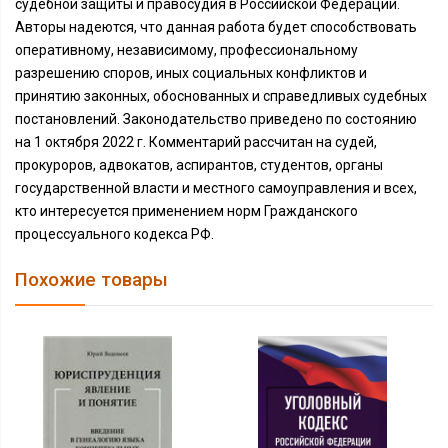
судебной защиты и правосудия в Российской Федерации.
Авторы надеются, что данная работа будет способствовать
оперативному, независимому, профессиональному
разрешению споров, иных социальных конфликтов и
принятию законных, обоснованных и справедливых судебных
постановлений. Законодательство приведено по состоянию
на 1 октября 2022 г. Комментарий рассчитан на судей,
прокуроров, адвокатов, аспирантов, студентов, органы
государственной власти и местного самоуправления и всех,
кто интересуется применением норм Гражданского
процессуального кодекса РФ.
Похожие товары