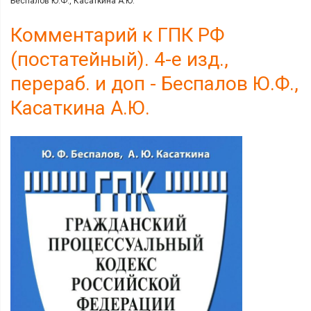
Беспалов Ю.Ф., Касаткина А.Ю.
Комментарий к ГПК РФ
(постатейный). 4-е изд.,
перераб. и доп - Беспалов Ю.Ф.,
Касаткина А.Ю.