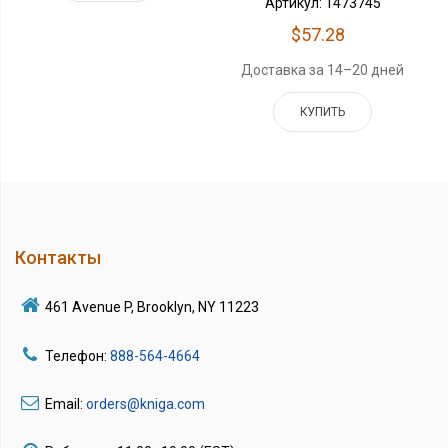
Артикул: 1473745
$57.28
Доставка за 14–20 дней
КУПИТЬ
Контакты
461 Avenue P, Brooklyn, NY 11223
Телефон:
888-564-4664
Email:
orders@kniga.com