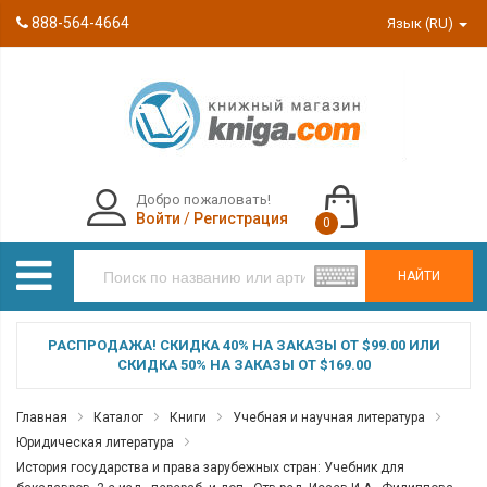
888-564-4664
Язык (RU)
Добро пожаловать!
Войти
/
Регистрация
0
НАЙТИ
РАСПРОДАЖА! СКИДКА 40% НА ЗАКАЗЫ ОТ $99.00 ИЛИ
СКИДКА 50% НА ЗАКАЗЫ ОТ $169.00
Главная
Каталог
Книги
Учебная и научная литература
Юридическая литература
История государства и права зарубежных стран: Учебник для