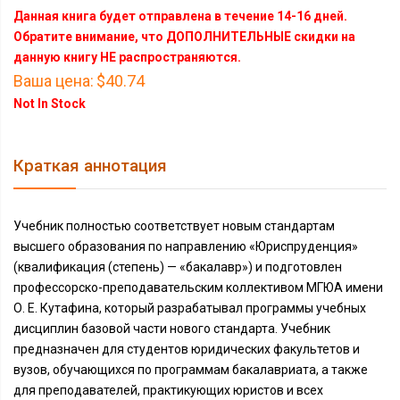
Данная книга будет отправлена в течение 14-16 дней.
Обратите внимание, что ДОПОЛНИТЕЛЬНЫЕ скидки на
данную книгу НЕ распространяются.
Ваша цена:
$40.74
Not In Stock
Краткая аннотация
Учебник полностью соответствует новым стандартам
высшего образования по направлению «Юриспруденция»
(квалификация (степень) — «бакалавр») и подготовлен
профессорско-преподавательским коллективом МГЮА имени
О. Е. Кутафина, который разрабатывал программы учебных
дисциплин базовой части нового стандарта. Учебник
предназначен для студентов юридических факультетов и
вузов, обучающихся по программам бакалавриата, а также
для преподавателей, практикующих юристов и всех