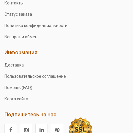
Контакты
Статус заказа
Политика конфиденциальности
Возврат и обмен
Информация
Доставка
Пользовательское соглашение
Помощь (FAQ)
Карта сайта
Подпишитесь на нас