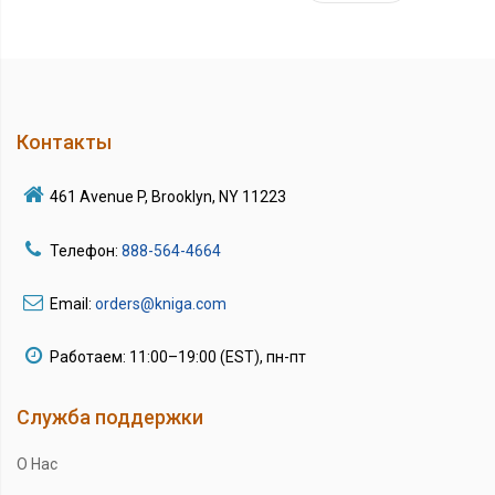
Контакты
461 Avenue P, Brooklyn, NY 11223
Телефон:
888-564-4664
Email:
orders@kniga.com
Работаем: 11:00–19:00 (EST), пн-пт
Служба поддержки
О Нас