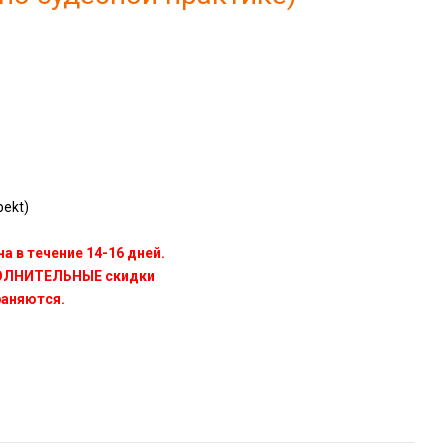
ekt)
а в течение 14-16 дней.
ПОЛНИТЕЛЬНЫЕ скидки
раняются.