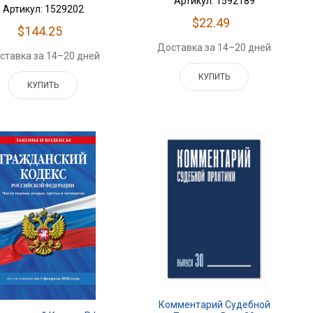
Артикул: 1592189
Артикул: 1529202
$22.49
$144.25
Доставка за 14–20 дней
ставка за 14–20 дней
КУПИТЬ
КУПИТЬ
Комментарий Судебной