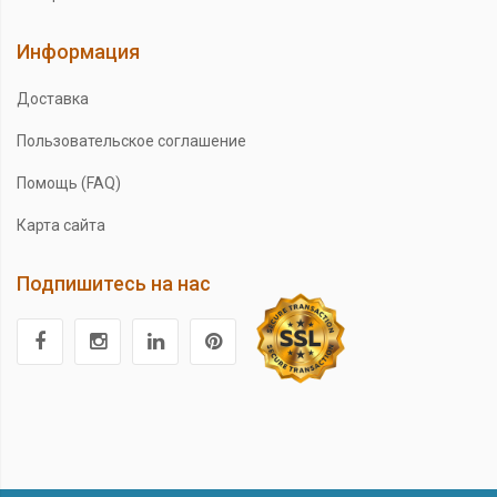
Информация
Доставка
Пользовательское соглашение
Помощь (FAQ)
Карта сайта
Подпишитесь на нас