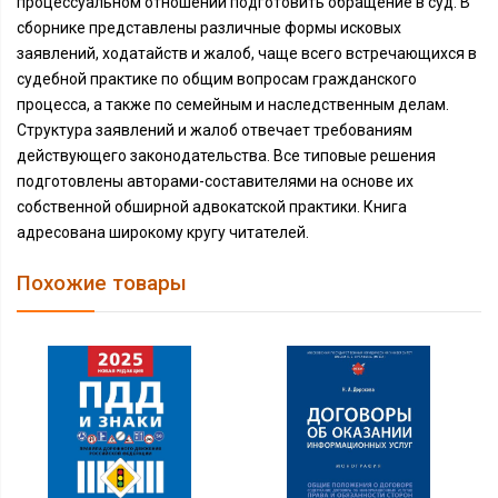
процессуальном отношении подготовить обращение в суд. В
сборнике представлены различные формы исковых
заявлений, ходатайств и жалоб, чаще всего встречающихся в
судебной практике по общим вопросам гражданского
процесса, а также по семейным и наследственным делам.
Структура заявлений и жалоб отвечает требованиям
действующего законодательства. Все типовые решения
подготовлены авторами-составителями на основе их
собственной обширной адвокатской практики. Книга
адресована широкому кругу читателей.
Похожие товары