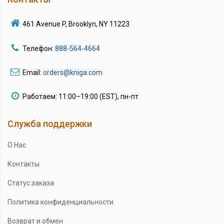
461 Avenue P, Brooklyn, NY 11223
Телефон:
888-564-4664
Email:
orders@kniga.com
Работаем: 11:00–19:00 (EST), пн-пт
Служба поддержки
О Нас
Контакты
Статус заказа
Политика конфиденциальности
Возврат и обмен