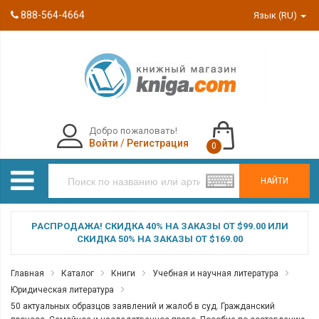
888-564-4664
Язык (RU)
Добро пожаловать!
Войти
/
Регистрация
0
НАЙТИ
РАСПРОДАЖА! СКИДКА 40% НА ЗАКАЗЫ ОТ $99.00 ИЛИ
СКИДКА 50% НА ЗАКАЗЫ ОТ $169.00
Главная
Каталог
Книги
Учебная и научная литература
Юридическая литература
50 актуальных образцов заявлений и жалоб в суд. Гражданский