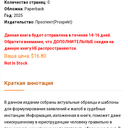
Количество страниц:
0
Обложка:
Paperback
Год:
2025
Издательство:
Проспект(Prospekt)
Данная книга будет отправлена в течение 14-16 дней.
Обратите внимание, что ДОПОЛНИТЕЛЬНЫЕ скидки на
данную книгу НЕ распространяются.
Ваша цена:
$16.80
Not In Stock
Краткая аннотация
В данном издании собраны актуальные образцы и шаблоны
для формулирования заявлений и жалоб в судебные
инстанции. Информация, изложенная в книге, поможет даже
неискушенному в юриспруденции человеку правильно в