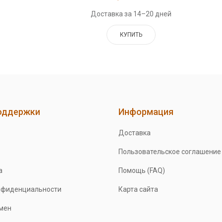
Доставка за 14–20 дней
КУПИТЬ
оддержки
Информация
Доставка
Пользовательское соглашение
а
Помощь (FAQ)
нфиденциальности
Карта сайта
бмен