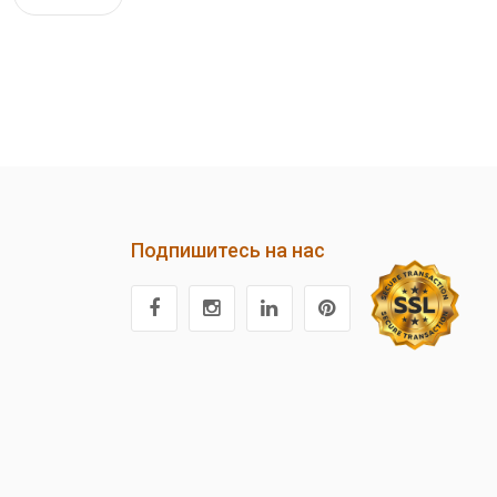
Подпишитесь на нас