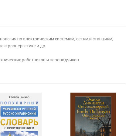
нология по электрическим системам, сетям и станциям,
ектроэнергетике и др.
ехнических работников и переводчиков.