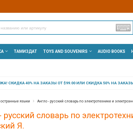
КА
ТАМИЗДАТ
TOYS AND SOUVENIRS
AUDIO BOOKS
А! СКИДКА 40% НА ЗАКАЗЫ ОТ $99.00 ИЛИ СКИДКА 50% НА ЗАКАЗЫ 
остранные языки
Англо - русский словарь по электротехнике и электроэне
- русский словарь по электротехн
кий Я.