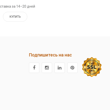
ставка за 14–20 дней
КУПИТЬ
Подпишитесь на нас