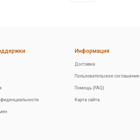
оддержки
Информация
Доставка
Пользовательское соглашение
а
Помощь (FAQ)
нфиденциальности
Карта сайта
бмен