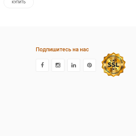
КУПИТЬ
Подпишитесь на нас