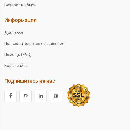
Возврат и обмен
Информация
Доставка
Пользовательское соглашение
Помощь (FAQ)
Карта сайта
Подпишитесь на нас