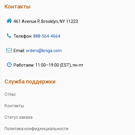
Контакты
461 Avenue P, Brooklyn, NY 11223
Телефон:
888-564-4664
Email:
orders@kniga.com
Работаем: 11:00–19:00 (EST), пн-пт
Служба поддержки
О Нас
Контакты
Статус заказа
Политика конфиденциальности