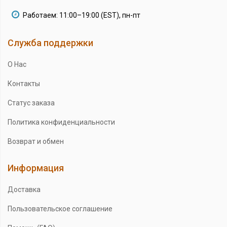
Работаем: 11:00–19:00 (EST), пн-пт
Служба поддержки
О Нас
Контакты
Статус заказа
Политика конфиденциальности
Возврат и обмен
Информация
Доставка
Пользовательское соглашение