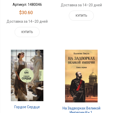
Артикул: 1480046
Доставка за 14–20 дней
$30.60
КУПИТЬ
Доставка за 14–20 дней
КУПИТЬ
Гордое Сердце
На Задворках Великой
Империи.Кн.1.