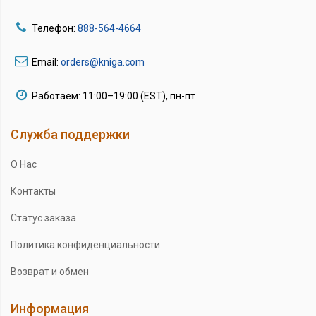
Телефон:
888-564-4664
Email:
orders@kniga.com
Работаем: 11:00–19:00 (EST), пн-пт
Служба поддержки
О Нас
Контакты
Статус заказа
Политика конфиденциальности
Возврат и обмен
Информация