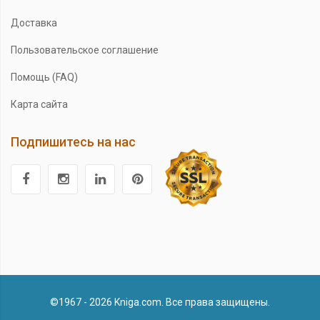
Доставка
Пользовательское соглашение
Помощь (FAQ)
Карта сайта
Подпишитесь на нас
©1967 - 2026 Kniga.com. Все права защищены.