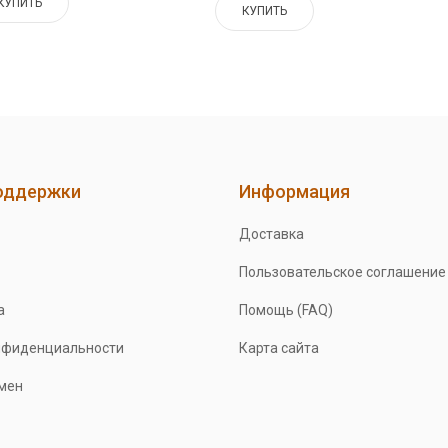
КУПИТЬ
КУПИТЬ
оддержки
Информация
Доставка
Пользовательское соглашение
а
Помощь (FAQ)
нфиденциальности
Карта сайта
бмен