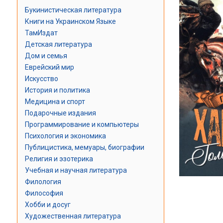
Букинистическая литература
Книги на Украинском Языке
ТамИздат
Детская литература
Дом и семья
Еврейский мир
Искусство
История и политика
Медицина и спорт
Подарочные издания
Программирование и компьютеры
Психология и экономика
Публицистика, мемуары, биографии
Религия и эзотерика
Учебная и научная литература
Филология
Философия
Хобби и досуг
Художественная литература