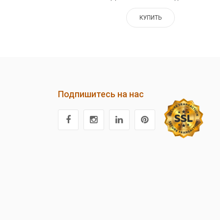
КУПИТЬ
Подпишитесь на нас