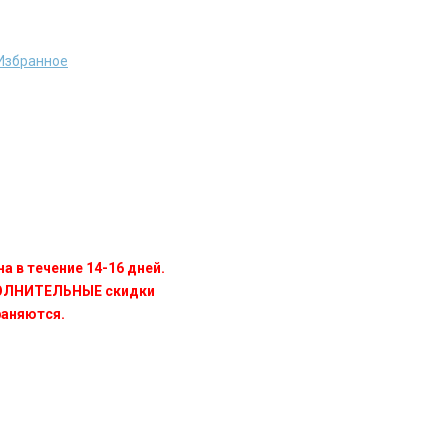
Избранное
а в течение 14-16 дней.
ПОЛНИТЕЛЬНЫЕ скидки
раняются.