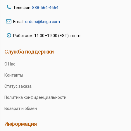
Телефон:
888-564-4664
Email:
orders@kniga.com
Работаем: 11:00–19:00 (EST), пн-пт
Служба поддержки
О Нас
Контакты
Статус заказа
Политика конфиденциальности
Возврат и обмен
Информация