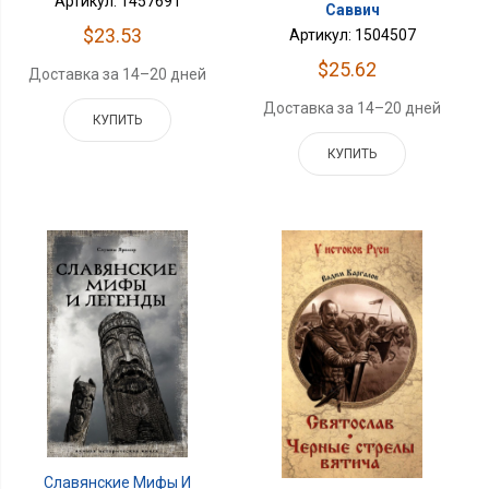
Артикул: 1457691
Саввич
$23.53
Артикул: 1504507
$25.62
Доставка за 14–20 дней
Доставка за 14–20 дней
КУПИТЬ
КУПИТЬ
Славянские Мифы И