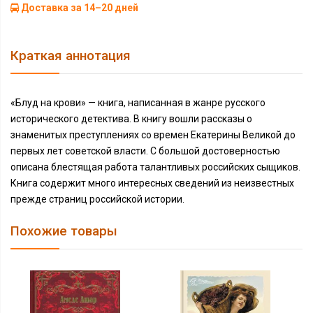
Доставка за 14–20 дней
Краткая аннотация
«Блуд на крови» — книга, написанная в жанре русского
исторического детектива. В книгу вошли рассказы о
знаменитых преступлениях со времен Екатерины Великой до
первых лет советской власти. С большой достоверностью
описана блестящая работа талантливых российских сыщиков.
Книга содержит много интересных сведений из неизвестных
прежде страниц российской истории.
Похожие товары