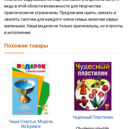
ведь в этой области возможности для творчества
практически не ограничены. Предлагаем сшить, связать и
свалять тапочки для каждого члена семьи, включая самых
маленьких. Наши модели не только оригинальны, но и просты
в исполнении.
Похожие товары
Чудесный Пластилин
Чаша Счастья: Модель
Из Бумаги
Chudesnyi plastilin ,