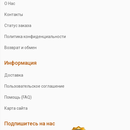
О Нас
Контакты
Статус заказа
Политика конфиденциальности
Возврат и обмен
Информация
Доставка
Пользовательское соглашение
Помощь (FAQ)
Карта сайта
Подпишитесь на нас