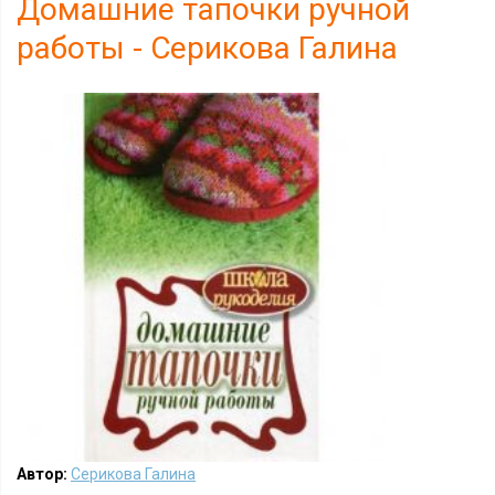
Домашние тапочки ручной
работы - Серикова Галина
Автор:
Серикова Галина