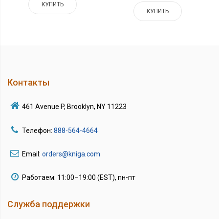
КУПИТЬ
КУПИТЬ
Контакты
461 Avenue P, Brooklyn, NY 11223
Телефон:
888-564-4664
Email:
orders@kniga.com
Работаем: 11:00–19:00 (EST), пн-пт
Служба поддержки