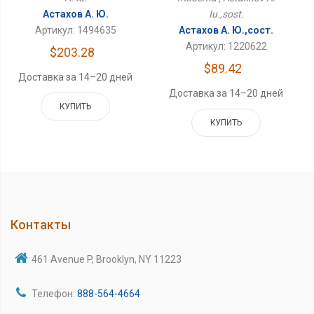
Астахов А. Ю.
Iu.,sost.
Артикул: 1494635
Астахов А. Ю.,сост.
Артикул: 1220622
$203.28
$89.42
Доставка за 14–20 дней
Доставка за 14–20 дней
КУПИТЬ
КУПИТЬ
Контакты
461 Avenue P, Brooklyn, NY 11223
Телефон:
888-564-4664