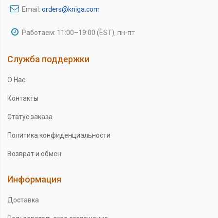
Email:
orders@kniga.com
Работаем: 11:00–19:00 (EST), пн-пт
Служба поддержки
О Нас
Контакты
Статус заказа
Политика конфиденциальности
Возврат и обмен
Информация
Доставка