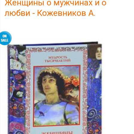
Женщины о мужчинах и о
любви - Кожевников А.