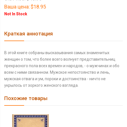
Ваша цена:
$18.95
Not In Stock
Краткая аннотация
В этой книге собраны высказывания самых знаменитых
женщин о том, что более всего волнует представительниц
прекрасного пола всех времен и народов, - о мужчинах и обо
всем с ними связанном. Мужское непостоянство и лень,
мужская отвага и ум, пороки и достоинства - ничто не
укрылось от зоркого женского взгляда.
Похожие товары