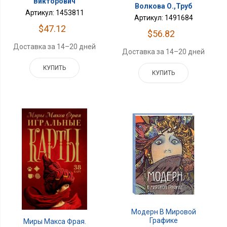
Викторович
Волкова О.,Труб
Артикул: 1453811
Артикул: 1491684
$47.12
$56.82
Доставка за 14–20 дней
Доставка за 14–20 дней
КУПИТЬ
КУПИТЬ
Модерн В Мировой
Графике
Миры Макса Фрая.