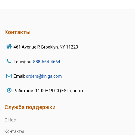
Контакты
461 Avenue P, Brooklyn, NY 11223
Телефон:
888-564-4664
Email:
orders@kniga.com
Работаем: 11:00–19:00 (EST), пн-пт
Служба поддержки
О Нас
Контакты