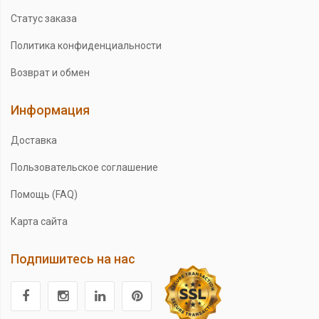
Статус заказа
Политика конфиденциальности
Возврат и обмен
Информация
Доставка
Пользовательское соглашение
Помощь (FAQ)
Карта сайта
Подпишитесь на нас