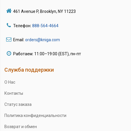
461 Avenue P, Brooklyn, NY 11223
Телефон:
888-564-4664
Email:
orders@kniga.com
Работаем: 11:00–19:00 (EST), пн-пт
Служба поддержки
О Нас
Контакты
Статус заказа
Политика конфиденциальности
Возврат и обмен