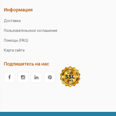
Информация
Доставка
Пользовательское соглашение
Помощь (FAQ)
Карта сайта
Подпишитесь на нас