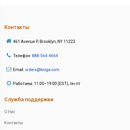
Контакты
461 Avenue P, Brooklyn, NY 11223
Телефон:
888-564-4664
Email:
orders@kniga.com
Работаем: 11:00–19:00 (EST), пн-пт
Служба поддержки
О Нас
Контакты