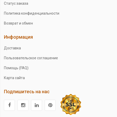
Статус заказа
Политика конфиденциальности
Возврат и обмен
Информация
Доставка
Пользовательское соглашение
Помощь (FAQ)
Карта сайта
Подпишитесь на нас