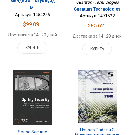
Мардан А. , Барклунд
Cuantum Technologies
М.
Cuantum Technologies
Артикул: 1454255
Артикул: 1471522
$99.09
$85.62
Доставка за 14–20 дней
Доставка за 14–20 дней
КУПИТЬ
КУПИТЬ
Начало Работы С
Spring Security
Микроконтроллерами