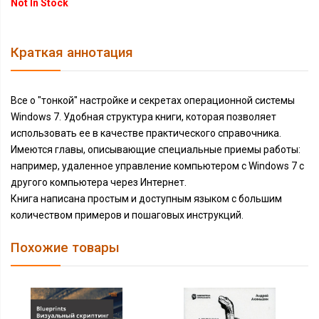
Not In Stock
Краткая аннотация
Все о "тонкой" настройке и секретах операционной системы
Windows 7. Удобная структура книги, которая позволяет
использовать ее в качестве практического справочника.
Имеются главы, описывающие специальные приемы работы:
например, удаленное управление компьютером с Windows 7 с
другого компьютера через Интернет.
Книга написана простым и доступным языком с большим
количеством примеров и пошаговых инструкций.
Похожие товары