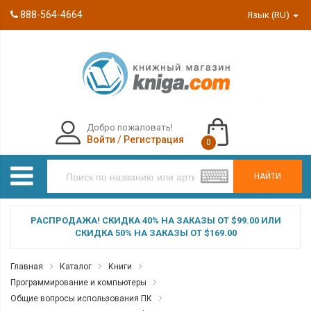
888-564-4664
Язык (RU)
Добро пожаловать!
Войти
/
Регистрация
0
НАЙТИ
РАСПРОДАЖА! СКИДКА 40% НА ЗАКАЗЫ ОТ $99.00 ИЛИ
СКИДКА 50% НА ЗАКАЗЫ ОТ $169.00
Главная
Каталог
Книги
Программирование и компьютеры
Общие вопросы использования ПК