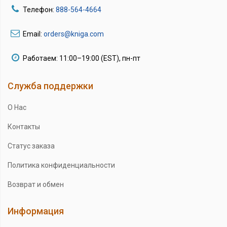
Телефон:
888-564-4664
Email:
orders@kniga.com
Работаем: 11:00–19:00 (EST), пн-пт
Служба поддержки
О Нас
Контакты
Статус заказа
Политика конфиденциальности
Возврат и обмен
Информация