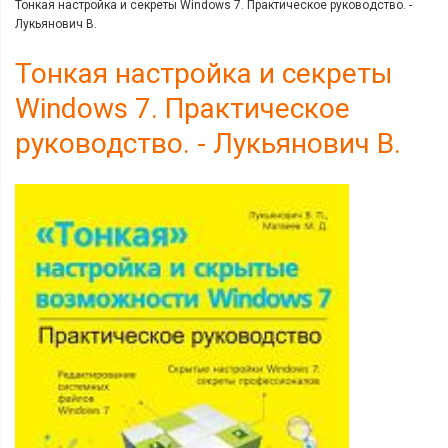
Тонкая настройка и секреты Windows 7. Практическое руководство. -
Лукьянович В.
Тонкая настройка и секреты
Windows 7. Практическое
руководство. - Лукьянович В.