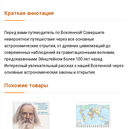
Краткая аннотация
Перед вами путеводитель по Вселенной! Совершите
невероятное путешествие через все основные
астрономические отрытия, от древних цивилизаций до
современных наблюдений за гравитационными волнами,
предсказанными Эйнштейном более 100 лет назад.
Интересный увлекательный рассказ о нашей Вселенной через
основные астрономические законы и открытия.
Похожие товары