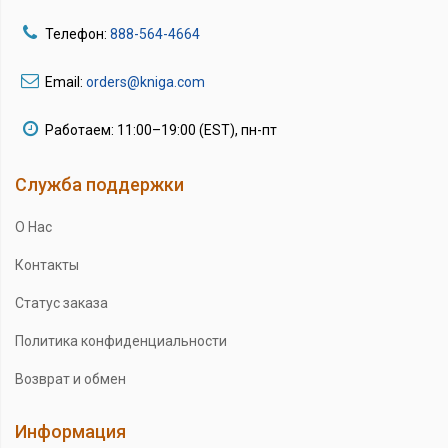
Телефон:
888-564-4664
Email:
orders@kniga.com
Работаем: 11:00–19:00 (EST), пн-пт
Служба поддержки
О Нас
Контакты
Статус заказа
Политика конфиденциальности
Возврат и обмен
Информация